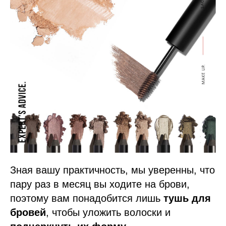
Зная вашу практичность, мы уверенны, что
пару раз в месяц вы ходите на брови,
поэтому вам понадобится лишь
тушь для
бровей
, чтобы уложить волоски и