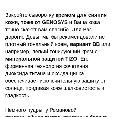
Закройте сыворотку
кремом для сияния
кожи, тоже от GENOSYS
и Ваша кожа
точно скажет вам спасибо. Для Вас
дорогие Девы, мы бы рекомендовали не
плотный тональный крем,
вариант BB
или,
например, легкий тонирующий крем с
минеральной защитой TIZO
. Его
фирменная технология сочетания
диоксида титана и оксида цинка
обеспечивает исключительную защиту от
солнца, придавая коже шелковистость и
гладкость.
Немного пудры, у Романовой