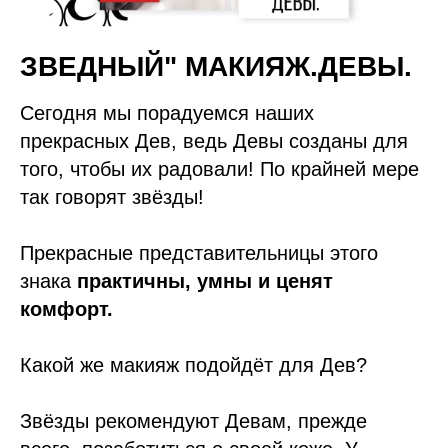
ЗВЕДНЫЙ" МАКИЯЖ.ДЕВЫ.
Сегодня мы порадуемся наших
прекрасных Дев, ведь Девы созданы для
того, чтобы их радовали! По крайней мере
так говорят звёзды!
Прекрасные представительницы этого
знака
практичны, умны и ценят
комфорт.
Какой же макияж подойдёт для Дев?
Звёзды рекомендуют Девам, прежде