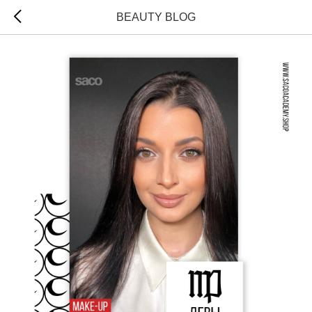
BEAUTY BLOG