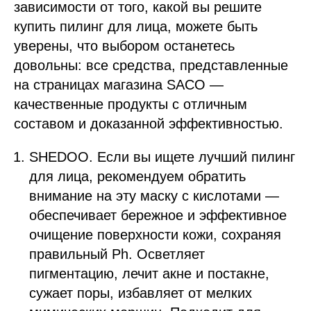
зависимости от того, какой вы решите
купить пилинг для лица, можете быть
уверены, что выбором останетесь
довольны: все средства, представленные
на страницах магазина SACO —
качественные продукты с отличным
составом и доказанной эффективностью.
SHEDOO. Если вы ищете лучший пилинг
для лица, рекомендуем обратить
внимание на эту маску с кислотами —
обеспечивает бережное и эффективное
очищение поверхности кожи, сохраняя
правильный Ph. Осветляет
пигментацию, лечит акне и постакне,
сужает поры, избавляет от мелких