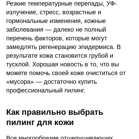
Резкие температурные перепады, УФ-
излучение, стресс, возрастные и
гормональные изменения, кожные
заболевания — далеко не полный
перечень факторов, которые могут
замедлять регенерацию эпидермиса. В
результате кожа становится грубой и
тусклой. Хорошая новость в то, что вы
можете помочь своей коже очиститься от
«мусора» — достаточно купить
профессиональный пилинг.
Как правильно выбрать
пилинг для кожи
Все многообразие отшелушивающих