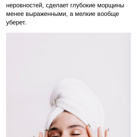
неровностей, сделает глубокие морщины
менее выраженными, а мелкие вообще
уберет.