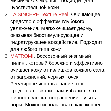
мимических морщин. Подходит для
чувствительной кожи.
LA SINCERE Texture Peel
. Очищающее
средство с эффектом глубокого
увлажнения. Мягко очищает дерму,
оказывая биостимулирующее и
гидратирующее воздействие. Подходит
для любого типа кожи.
MATROMI
. Всесезонный энзимный
пилинг, который бережно и эффективно
очищает кожу от излишков кожного сала,
от загрязнений, черных точек.
Регулярное использование этого
средства позволит вам избавиться от
жирного блеска, покраснений, сузить
поры. Можно использовать как экспресс-