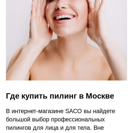
Где купить пилинг в Москве
В интернет-магазине SACO вы найдете
большой выбор профессиональных
пилингов для лица и для тела. Вне