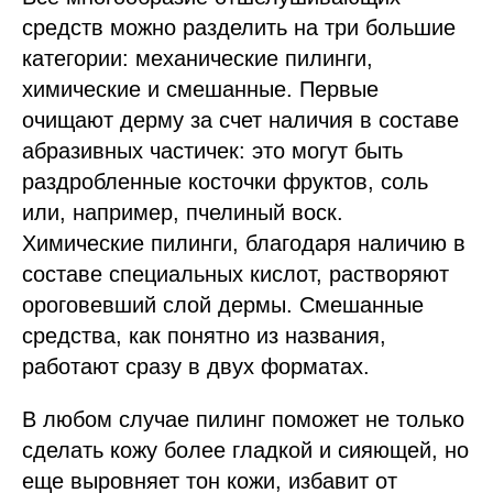
средств можно разделить на три большие
категории: механические пилинги,
химические и смешанные. Первые
очищают дерму за счет наличия в составе
абразивных частичек: это могут быть
раздробленные косточки фруктов, соль
или, например, пчелиный воск.
Химические пилинги, благодаря наличию в
составе специальных кислот, растворяют
ороговевший слой дермы. Смешанные
средства, как понятно из названия,
работают сразу в двух форматах.
В любом случае пилинг поможет не только
сделать кожу более гладкой и сияющей, но
еще выровняет тон кожи, избавит от