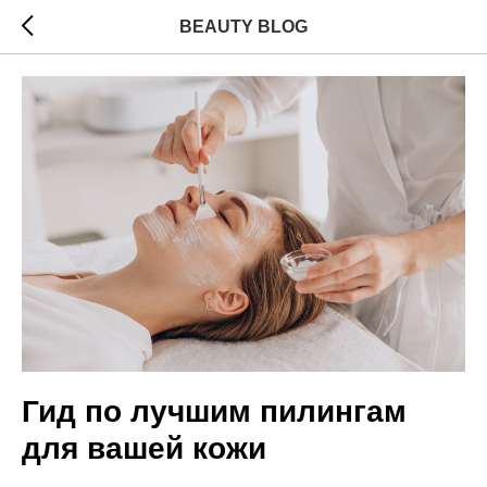
BEAUTY BLOG
Гид по лучшим пилингам
для вашей кожи