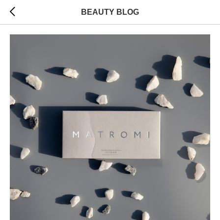
BEAUTY BLOG