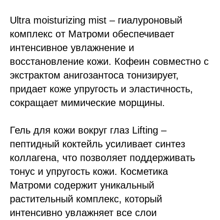
Ultra moisturizing mist – гиалуроновый
комплекс от Матроми обеспечивает
интенсивное увлажнение и
восстановление кожи. Кофеин совместно с
экстрактом анигозантоса тонизирует,
придает коже упругость и эластичность,
сокращает мимические морщины.
Гель для кожи вокруг глаз Lifting –
пептидный коктейль усиливает синтез
коллагена, что позволяет поддерживать
тонус и упругость кожи. Косметика
Матроми содержит уникальный
растительный комплекс, который
интенсивно увлажняет все слои