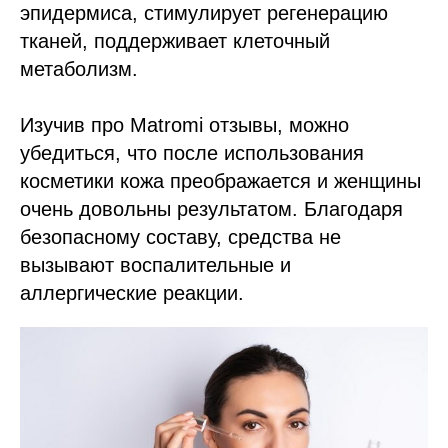
эпидермиса, стимулирует регенерацию
тканей, поддерживает клеточный
метаболизм.
Изучив про Matromi отзывы, можно
убедиться, что после использования
косметики кожа преображается и женщины
очень довольны результатом. Благодаря
безопасному составу, средства не
вызывают воспалительные и
аллергические реакции.