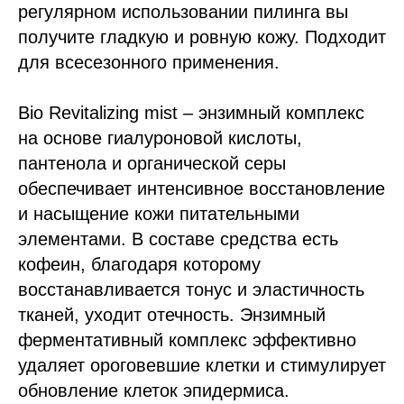
регулярном использовании пилинга вы
получите гладкую и ровную кожу. Подходит
для всесезонного применения.
Bio Revitalizing mist – энзимный комплекс
на основе гиалуроновой кислоты,
пантенола и органической серы
обеспечивает интенсивное восстановление
и насыщение кожи питательными
элементами. В составе средства есть
кофеин, благодаря которому
восстанавливается тонус и эластичность
тканей, уходит отечность. Энзимный
ферментативный комплекс эффективно
удаляет ороговевшие клетки и стимулирует
обновление клеток эпидермиса.