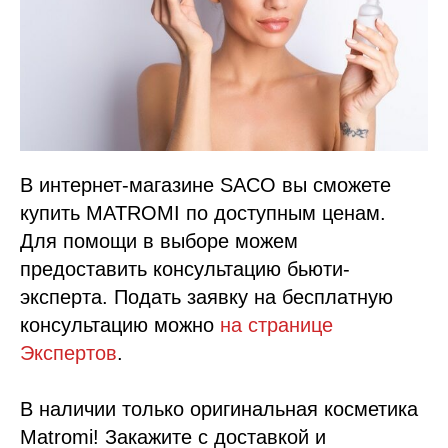
В интернет-магазине SACO вы сможете
купить MATROMI по доступным ценам.
Для помощи в выборе можем
предоставить консультацию бьюти-
эксперта. Подать заявку на бесплатную
консультацию можно
на странице
Экспертов
.
В наличии только оригинальная косметика
Matromi! Закажите с доставкой и