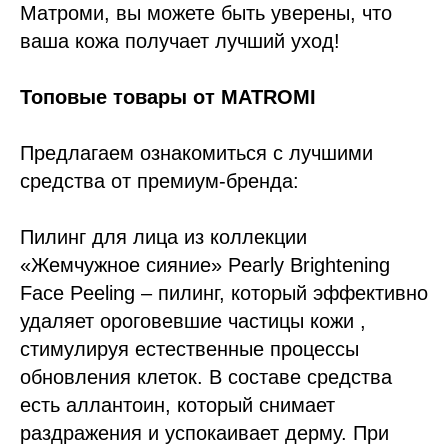
Матроми, вы можете быть уверены, что
ваша кожа получает лучший уход!
Топовые товары от MATROMI
Предлагаем ознакомиться с лучшими
средства от премиум-бренда:
Пилинг для лица из коллекции
«Жемчужное сияние» Pearly Brightening
Face Peeling – пилинг, который эффективно
удаляет ороговевшие частицы кожи ,
стимулируя естественные процессы
обновления клеток. В составе средства
есть аллантоин, который снимает
раздражения и успокаивает дерму. При