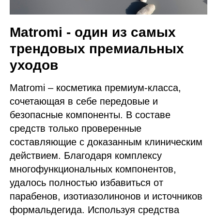
Matromi - один из самых
трендовых премиальных
уходов
Matromi – косметика премиум-класса,
сочетающая в себе передовые и
безопасные компоненты. В составе
средств только проверенные
составляющие с доказанным клиническим
действием. Благодаря комплексу
многофункциональных компонентов,
удалось полностью избавиться от
парабенов, изотиазолинонов и источников
формальдегида. Используя средства