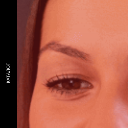
КАТАЛОГ