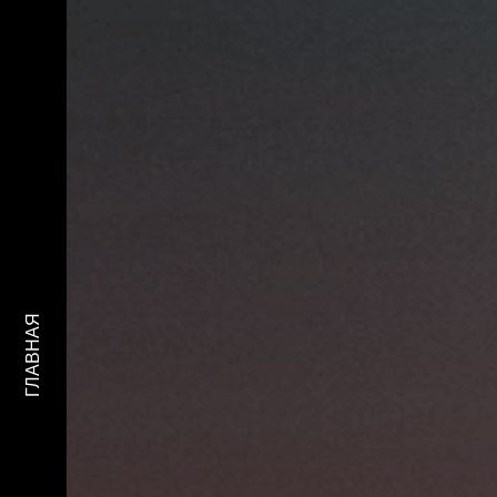
ГЛАВНАЯ