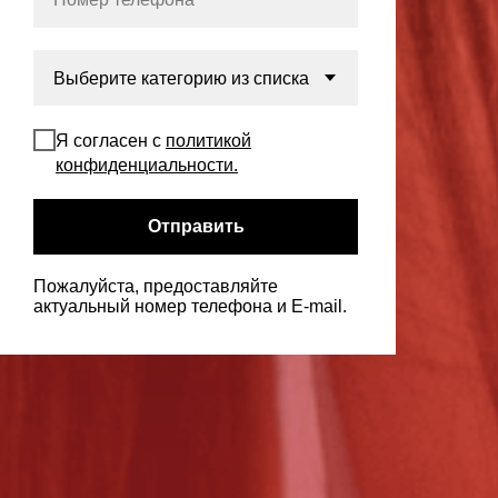
Я согласен с
политикой
конфиденциальности.
Отправить
Пожалуйста, предоставляйте
актуальный номер телефона и E-mail.