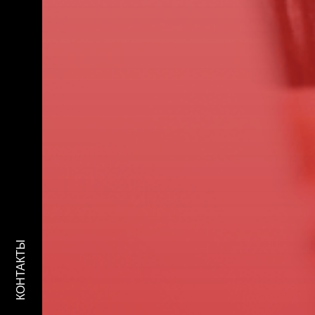
КОНТАКТЫ