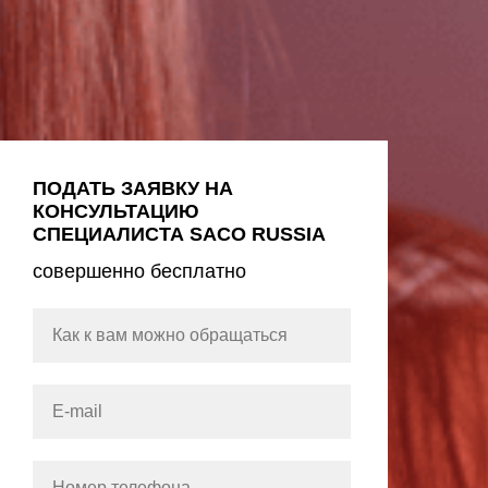
ПОДАТЬ ЗАЯВКУ НА
КОНСУЛЬТАЦИЮ
СПЕЦИАЛИСТА
SACO RUSSIA
совершенно бесплатно