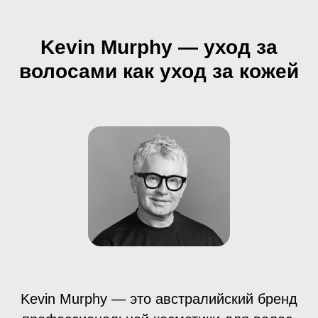
Kevin Murphy — уход за
волосами как уход за кожей
Kevin Murphy — это австралийский бренд