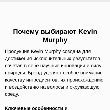
Почему выбирают Kevin
Murphy
Продукция Kevin Murphy создана для
достижения исключительных результатов,
сочетая в себе научные инновации и силу
природы. Бренд уделяет особое внимание
качеству ингредиентов, их происхождению
и воздействию на волосы и окружающую
среду.
Ключевые особенности и