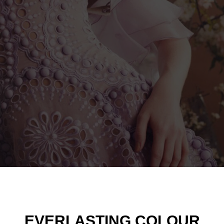
EVERLASTING.COLOUR