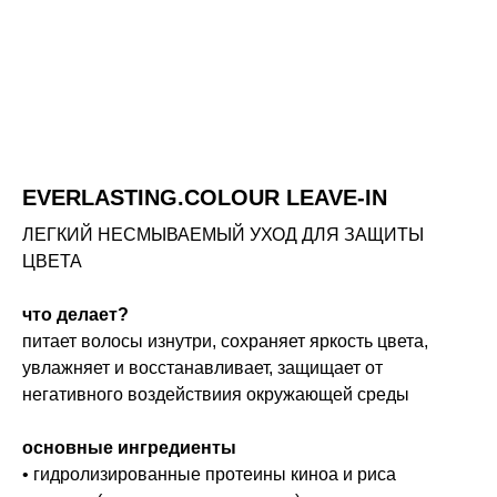
EVERLASTING.COLOUR LEAVE-IN
ЛЕГКИЙ НЕСМЫВАЕМЫЙ УХОД ДЛЯ ЗАЩИТЫ
ЦВЕТА
что делает?
питает волосы изнутри, сохраняет яркость цвета,
увлажняет и восстанавливает, защищает от
негативного воздействиия окружающей среды
основные ингредиенты
• гидролизированные протеины киноа и риса