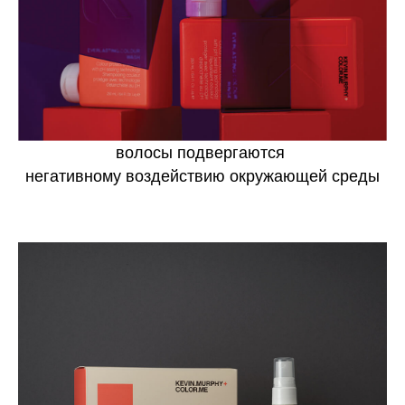
волосы подвергаются
негативному воздействию окружающей среды