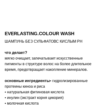
EVERLASTING.COLOUR WASH
ШАМПУНЬ БЕЗ СУЛЬФАТОВС КИСЛЫМ PH
что делает?
мягко очищает, запечатывает искусственные
пигменты в структуре волос на более длительное
время, предотвращает накопление минералов.
основные ингредиенты
• гидролизированные
протеины киноа и риса
• натуральная фитиновая кислота
• инулин (экстракт корня цикория)
• молочная кислота