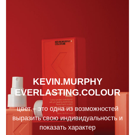
KEVIN.MURPHY
EVERLASTING.COLOUR
цвет – это одна из возможностей
выразить свою индивидуальность и
показать характер