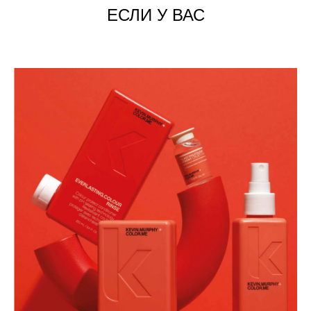
ЕСЛИ У ВАС