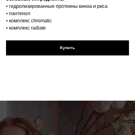
• гидролизированные протеины киноа и риса
• пантенол
• комплекс chromatic
• комплекс radiate
Купить