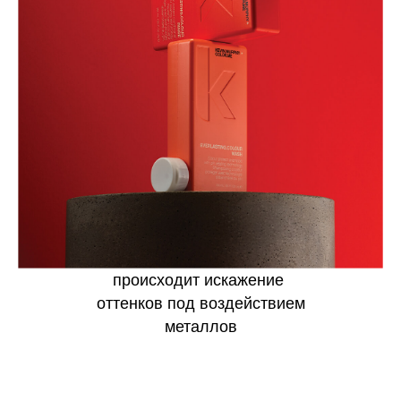
происходит искажение
оттенков под воздействием
металлов