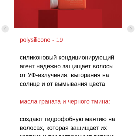
polysilicone - 19
силиконовый кондиционирующий
агент надежно защищает волосы
от УФ-излучения, выгорания на
солнце и от вымывания цвета
масла граната и черного тмина:
создают гидрофобную мантию на
волосах, которая защищает их