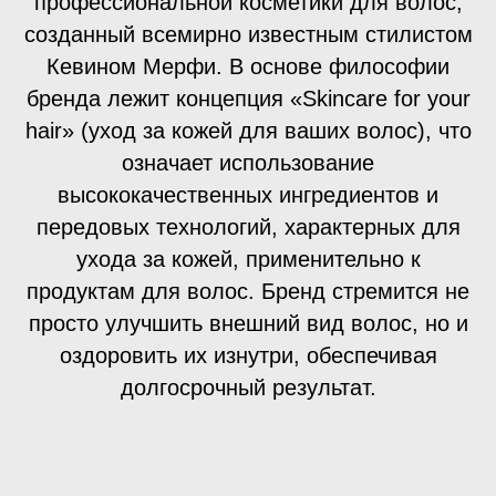
профессиональной косметики для волос,
созданный всемирно известным стилистом
Кевином Мерфи. В основе философии
бренда лежит концепция «Skincare for your
hair» (уход за кожей для ваших волос), что
означает использование
высококачественных ингредиентов и
передовых технологий, характерных для
ухода за кожей, применительно к
продуктам для волос. Бренд стремится не
просто улучшить внешний вид волос, но и
оздоровить их изнутри, обеспечивая
долгосрочный результат.