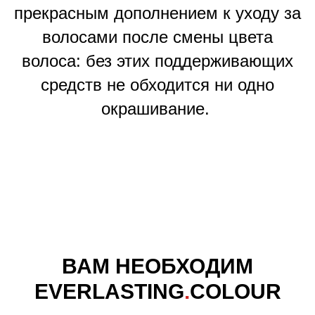
прекрасным дополнением к уходу за
волосами после смены цвета
волоса: без этих поддерживающих
средств не обходится ни одно
окрашивание.
ВАМ НЕОБХОДИМ
EVERLASTING
.
COLOUR