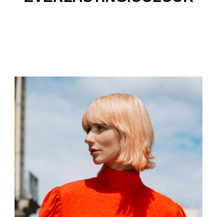
ваш идеальный выбор для
окрашенных волос