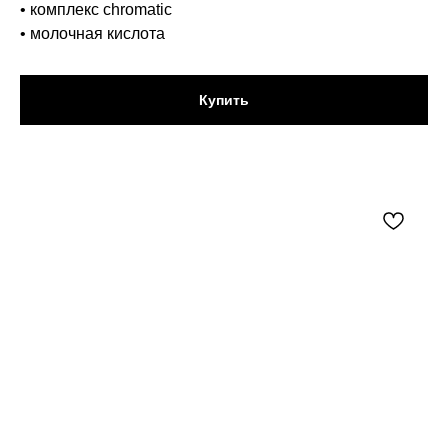
• комплекс chromatic
• молочная кислота
Купить