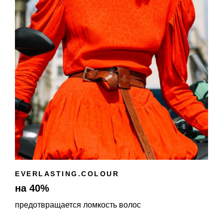
EVERLASTING.COLOUR
на 40%
предотвращается ломкость волос