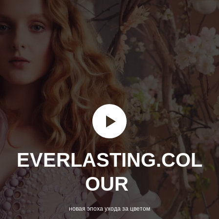
EVERLASTING.COL
OUR
новая эпоха ухода за цветом