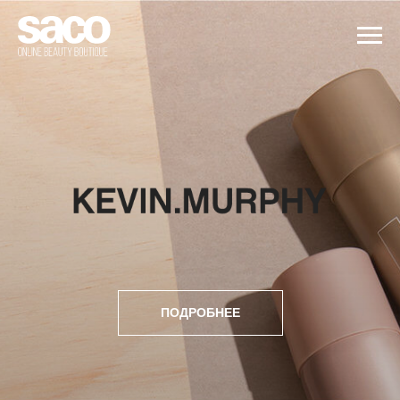
ПОДРОБНЕЕ