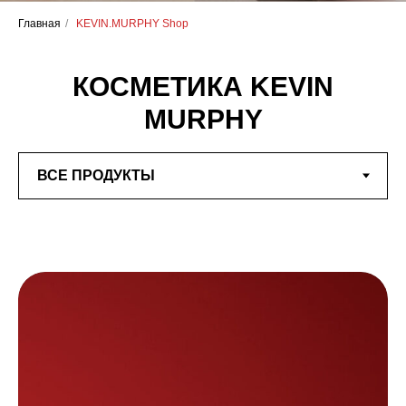
Главная
/
KEVIN.MURPHY Shop
КОСМЕТИКА KEVIN
MURPHY