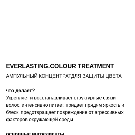
EVERLASTING.COLOUR TREATMENT
АМПУЛЬНЫЙ КОНЦЕНТРАТДЛЯ ЗАЩИТЫ ЦВЕТА
что делает?
Укрепляет и восстанавливает структурные связи
волос, интенсивно питает, придает прядям яркость и
блеск, предотвращает повреждение от агрессивных
факторов окружающей среды
основные ингредиенты