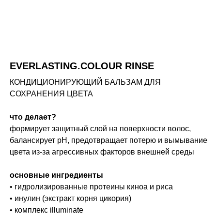
EVERLASTING.COLOUR RINSE
КОНДИЦИОНИРУЮЩИЙ БАЛЬЗАМ ДЛЯ
СОХРАНЕНИЯ ЦВЕТА
что делает?
формирует защитный слой на поверхности волос,
балансирует pH, предотвращает потерю и вымывание
цвета из-за агрессивных факторов внешней среды
основные ингредиенты
• гидролизированные протеины киноа и риса
• инулин (экстракт корня цикория)
• комплекс illuminate