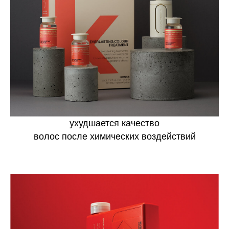
ухудшается качество
волос после химических воздействий