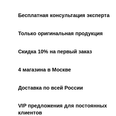
Бесплатная консультация эксперта
Только оригинальная продукция
Скидка 10% на первый заказ
4 магазина в Москве
Доставка по всей России
VIP предложения для постоянных
клиентов