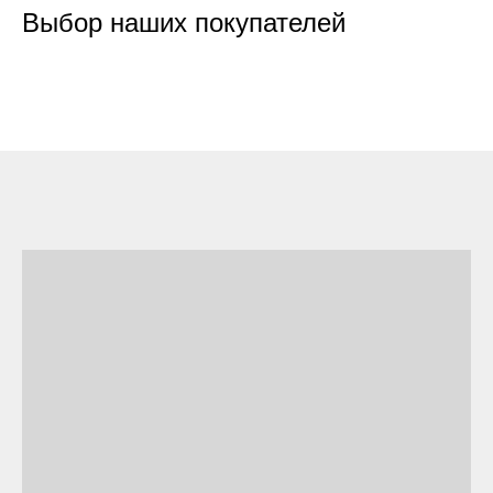
Выбор наших покупателей