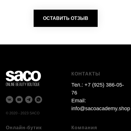
ОСТАВИТЬ ОТЗЫВ
КОНТАКТЫ
Тел.:
+7 (925) 386-05-
76
Email:
info@sacoacademy.shop
© 2020 - 2023 SACO
Онлайн-бутик
Компания