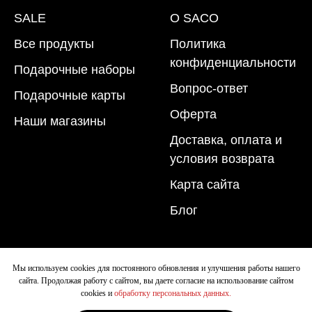
SALE
O SACO
Все продукты
Политика
конфиденциальности
Подарочные наборы
Вопрос-ответ
Подарочные карты
Оферта
Наши магазины
Доставка, оплата и
условия возврата
Карта сайта
Блог
Мы используем cookies для постоянного обновления и улучшения работы нашего
сайта. Продолжая работу с сайтом, вы даете согласие на использование сайтом
cookies и
обработку персональных данных.