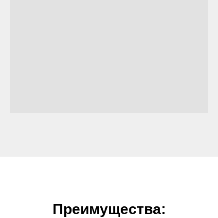
Преимущества: