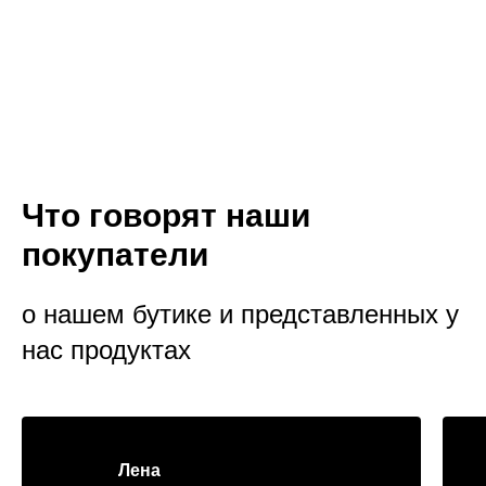
Что говорят наши
покупатели
о нашем бутике и представленных у
нас продуктах
Лена