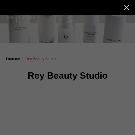
Главная
/
Rey Beauty Studio
Rey Beauty Studio