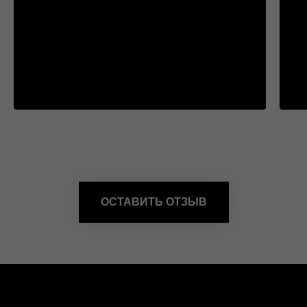
ОСТАВИТЬ ОТЗЫВ