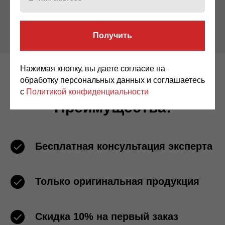
Получить
Нажимая кнопку, вы даете согласие на
обработку персональных данных и соглашаетесь
с
Политикой конфиденциальности
Преимущества:
Бесплатная консультация эксперта
Только оригинальная продукция
Скидка 10% на первый заказ