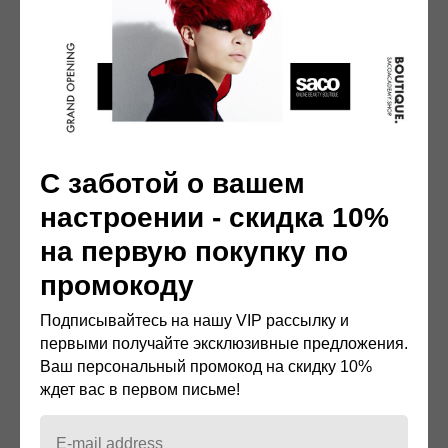
С заботой о вашем
настроении - скидка 10%
на первую покупку по
промокоду
Подписывайтесь на нашу VIP рассылку и
первыми получайте эксклюзивные предложения.
Ваш персональный промокод на скидку 10%
ждет вас в первом письме!