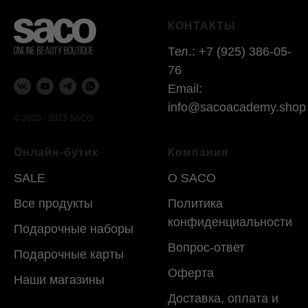
КОНТАКТЫ
Тел.:
+7 (925) 386-05-
76
Email:
info@sacoacademy.shop
© 2020 - 2023 SACO
Онлайн-бутик
Компания
SALE
O SACO
Все продукты
Политика
конфиденциальности
Подарочные наборы
Вопрос-ответ
Подарочные карты
Оферта
Наши магазины
Доставка, оплата и