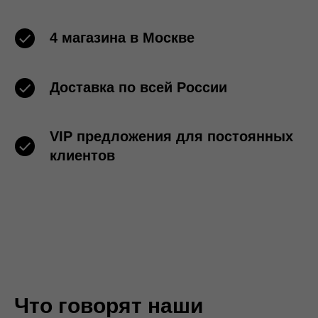
4 магазина в Москве
Доставка по всей России
VIP предложения для постоянных
клиентов
Что говорят наши