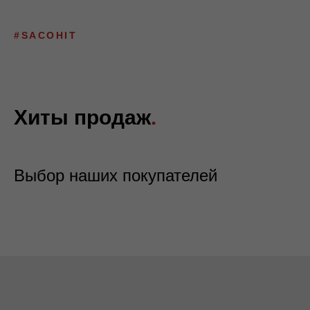
#SACOHIT
Хиты продаж
.
Выбор наших покупателей