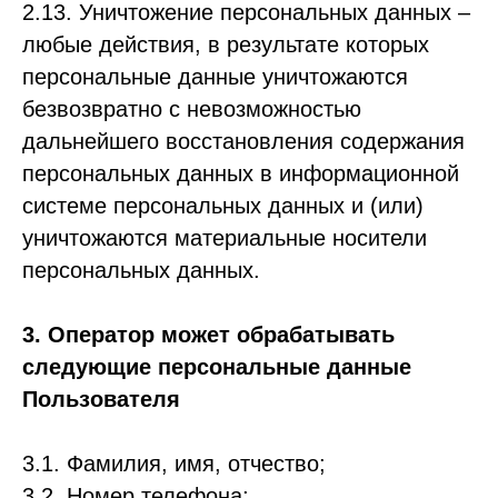
2.13. Уничтожение персональных данных –
любые действия, в результате которых
персональные данные уничтожаются
безвозвратно с невозможностью
дальнейшего восстановления содержания
персональных данных в информационной
системе персональных данных и (или)
уничтожаются материальные носители
персональных данных.
3. Оператор может обрабатывать
следующие персональные данные
Пользователя
3.1. Фамилия, имя, отчество;
3.2. Номер телефона;