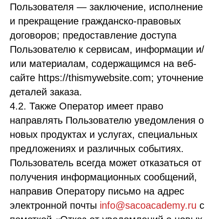
Пользователя — заключение, исполнение
и прекращение гражданско-правовых
договоров; предоставление доступа
Пользователю к сервисам, информации и/
или материалам, содержащимся на веб-
сайте https://thismywebsite.com; уточнение
деталей заказа.
4.2. Также Оператор имеет право
направлять Пользователю уведомления о
новых продуктах и услугах, специальных
предложениях и различных событиях.
Пользователь всегда может отказаться от
получения информационных сообщений,
направив Оператору письмо на адрес
электронной почты
info@sacoacademy.ru
с