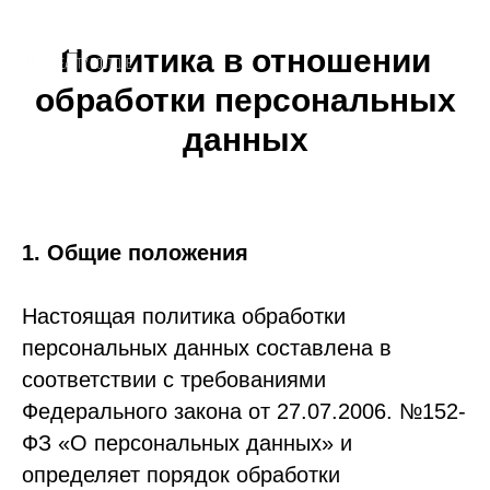
Политика в отношении
обработки персональных
данных
1. Общие положения
Настоящая политика обработки
персональных данных составлена в
соответствии с требованиями
Федерального закона от 27.07.2006. №152-
ФЗ «О персональных данных» и
определяет порядок обработки