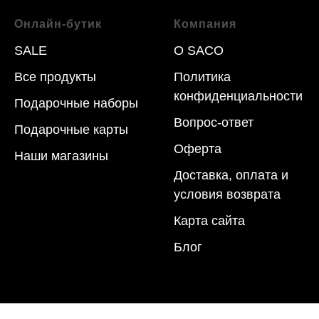
Онлайн-бутик
Компания
SALE
O SACO
Все продукты
Политика
конфиденциальности
Подарочные наборы
Вопрос-ответ
Подарочные карты
Оферта
Наши магазины
Доставка, оплата и
условия возврата
Карта сайта
Блог