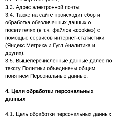
3.3. Адрес электронной почты;
3.4. Также на сайте происходит сбор и
обработка обезличенных данных о
посетителях (в т.ч. файлов «cookie») с
помощью сервисов интернет-статистики
(Яндекс Метрика и Гугл Аналитика и
других).
3.5. Вышеперечисленные данные далее по
тексту Политики объединены общим
понятием Персональные данные.
4. Цели обработки персональных
данных
4.1. Цель обработки персональных данных