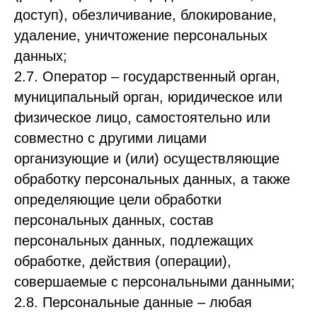
доступ), обезличивание, блокирование,
удаление, уничтожение персональных
данных;
2.7. Оператор – государственный орган,
муниципальный орган, юридическое или
физическое лицо, самостоятельно или
совместно с другими лицами
организующие и (или) осуществляющие
обработку персональных данных, а также
определяющие цели обработки
персональных данных, состав
персональных данных, подлежащих
обработке, действия (операции),
совершаемые с персональными данными;
2.8. Персональные данные – любая