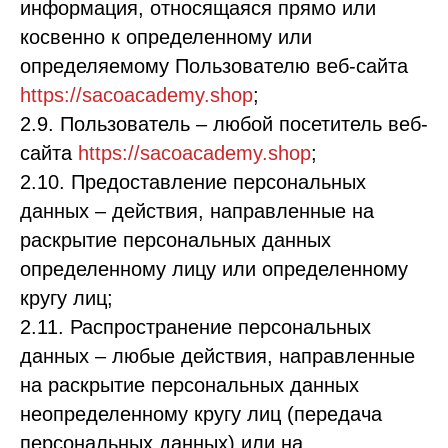
информация, относящаяся прямо или
косвенно к определенному или
определяемому Пользователю веб-сайта
https://sacoacademy.shop
;
2.9. Пользователь – любой посетитель веб-
сайта
https://sacoacademy.shop
;
2.10. Предоставление персональных
данных – действия, направленные на
раскрытие персональных данных
определенному лицу или определенному
кругу лиц;
2.11. Распространение персональных
данных – любые действия, направленные
на раскрытие персональных данных
неопределенному кругу лиц (передача
персональных данных) или на