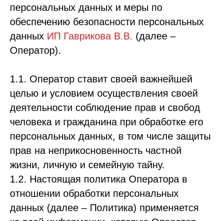
персональных данных и меры по
обеспечению безопасности персональных
данных
ИП Гаврикова В.В.
(далее –
Оператор).
1.1. Оператор ставит своей важнейшей
целью и условием осуществления своей
деятельности соблюдение прав и свобод
человека и гражданина при обработке его
персональных данных, в том числе защиты
прав на неприкосновенность частной
жизни, личную и семейную тайну.
1.2. Настоящая политика Оператора в
отношении обработки персональных
данных (далее – Политика) применяется