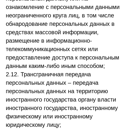
ознакомление с персональными данными
неограниченного круга лиц, в том числе
обнародование персональных данных в
средствах массовой информации,
размещение в информационно-
телекоммуникационных сетях или
предоставление доступа к персональным
данным каким-либо иным способом;
2.12. Трансграничная передача
персональных данных – передача
персональных данных на территорию
иностранного государства органу власти
иностранного государства, иностранному
физическому или иностранному
юридическому лицу;