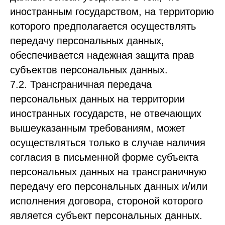
иностранным государством, на территорию
которого предполагается осуществлять
передачу персональных данных,
обеспечивается надежная защита прав
субъектов персональных данных.
7.2. Трансграничная передача
персональных данных на территории
иностранных государств, не отвечающих
вышеуказанным требованиям, может
осуществляться только в случае наличия
согласия в письменной форме субъекта
персональных данных на трансграничную
передачу его персональных данных и/или
исполнения договора, стороной которого
является субъект персональных данных.