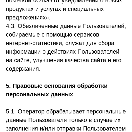
пометкой «Отказ от уведомлений о новых
продуктах и услугах и специальных
предложениях».
4.3. Обезличенные данные Пользователей,
собираемые с помощью сервисов
интернет-статистики, служат для сбора
информации о действиях Пользователей
на сайте, улучшения качества сайта и его
содержания.
5. Правовые основания обработки
персональных данных
5.1. Оператор обрабатывает персональные
данные Пользователя только в случае их
заполнения и/или отправки Пользователем