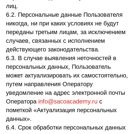
лиц.
6.2. Персональные данные Пользователя
никогда, ни при каких условиях не будут
переданы третьим лицам, за исключением
случаев, связанных с исполнением
действующего законодательства.
6.3. В случае выявления неточностей в
персональных данных, Пользователь
может актуализировать их самостоятельно,
путем направления Оператору
уведомление на адрес электронной почты
Оператора
info@sacoacademy.ru
с
пометкой «Актуализация персональных
данных».
6.4. Срок обработки персональных данных