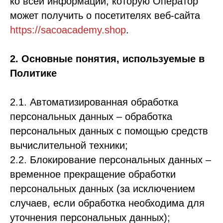
ко всей информации, которую Оператор
может получить о посетителях веб-сайта
https://sacoacademy.shop
.
2. Основные понятия, используемые в
Политике
2.1. Автоматизированная обработка
персональных данных – обработка
персональных данных с помощью средств
вычислительной техники;
2.2. Блокирование персональных данных –
временное прекращение обработки
персональных данных (за исключением
случаев, если обработка необходима для
уточнения персональных данных);