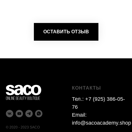
ОСТАВИТЬ ОТЗЫВ
КОНТАКТЫ
Тел.:
+7 (925) 386-05-
76
Email:
info@sacoacademy.shop
© 2020 - 2023 SACO