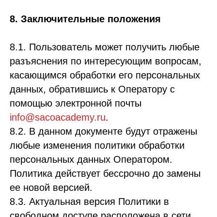
8. Заключительные положения
8.1. Пользователь может получить любые
разъяснения по интересующим вопросам,
касающимся обработки его персональных
данных, обратившись к Оператору с
помощью электронной почты
info@sacoacademy.ru
.
8.2. В данном документе будут отражены
любые изменения политики обработки
персональных данных Оператором.
Политика действует бессрочно до замены
ее новой версией.
8.3. Актуальная версия Политики в
свободном доступе расположена в сети