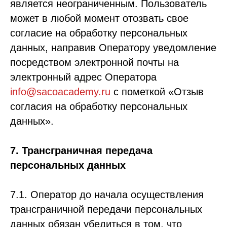
является неограниченным. Пользователь
может в любой момент отозвать свое
согласие на обработку персональных
данных, направив Оператору уведомление
посредством электронной почты на
электронный адрес Оператора
info@sacoacademy.ru
с пометкой «Отзыв
согласия на обработку персональных
данных».
7. Трансграничная передача
персональных данных
7.1. Оператор до начала осуществления
трансграничной передачи персональных
данных обязан убедиться в том, что