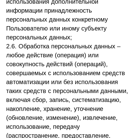
использования дополнительной
информации принадлежность
персональных данных конкретному
Пользователю или иному субъекту
персональных данных;
2.6. Обработка персональных данных –
любое действие (операция) или
совокупность действий (операций),
совершаемых с использованием средств
автоматизации или без использования
таких средств с персональными данными,
включая сбор, запись, систематизацию,
накопление, хранение, уточнение
(обновление, изменение), извлечение,
использование, передачу
(распространение, предоставление,