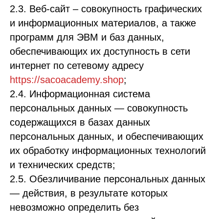
2.3. Веб-сайт – совокупность графических
и информационных материалов, а также
программ для ЭВМ и баз данных,
обеспечивающих их доступность в сети
интернет по сетевому адресу
https://sacoacademy.shop
;
2.4. Информационная система
персональных данных — совокупность
содержащихся в базах данных
персональных данных, и обеспечивающих
их обработку информационных технологий
и технических средств;
2.5. Обезличивание персональных данных
— действия, в результате которых
невозможно определить без