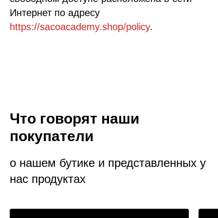
Интернет по адресу
https://sacoacademy.shop/policy
.
Что говорят наши
покупатели
о нашем бутике и представленных у
нас продуктах