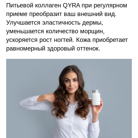
Питьевой коллаген QYRA при регулярном
приеме преобразит ваш внешний вид.
Улучшается эластичность дермы,
уменьшается количество морщин,
ускоряется рост ногтей. Кожа приобретает
равномерный здоровый оттенок.