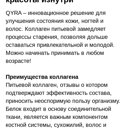
QYRA – инновационное решение для
улучшения состояния кожи, ногтей и
волос. Коллаген питьевой замедляет
процессы старения, позволяя дольше
оставаться привлекательной и молодой.
Можно начинать принимать в любом
возрасте!
Преимущества коллагена
Питьевой коллаген, отзывы о котором
подтверждают эффективность состава,
приносить неоспоримую пользу организму.
Белок входит в основу соединительной
ткани, является важным компонентом
костной системы, сухожилий, волос и