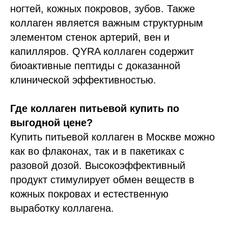
ногтей, кожных покровов, зубов. Также
коллаген является важным структурным
элементом стенок артерий, вен и
капилляров. QYRA коллаген содержит
биоактивные пептиды с доказанной
клинической эффективностью.
Где коллаген питьевой купить по
выгодной цене?
Купить питьевой коллаген в Москве можно
как во флаконах, так и в пакетиках с
разовой дозой. Высокоэффективный
продукт стимулирует обмен веществ в
кожных покровах и естественную
выработку коллагена.