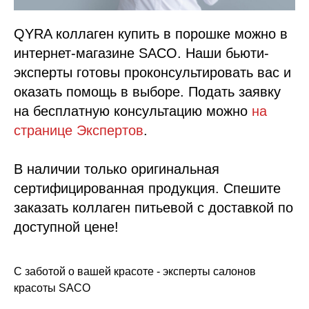
QYRA коллаген купить в порошке можно в
интернет-магазине SACO. Наши бьюти-
эксперты готовы проконсультировать вас и
оказать помощь в выборе. Подать заявку
на бесплатную консультацию можно
на
странице Экспертов
.
В наличии только оригинальная
сертифицированная продукция. Спешите
заказать коллаген питьевой с доставкой по
доступной цене!
С заботой о вашей красоте - эксперты салонов
красоты SACO