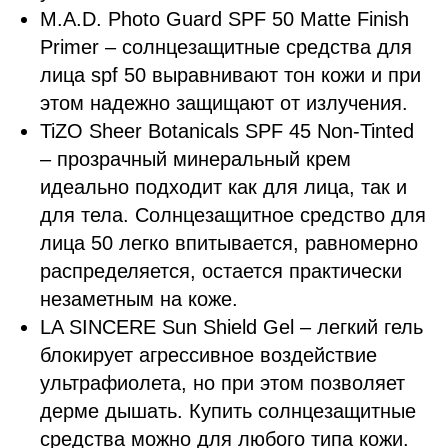
M.A.D. Photo Guard SPF 50 Matte Finish
Primer – солнцезащитные средства для
лица spf 50 выравнивают тон кожи и при
этом надежно защищают от излучения.
TiZO Sheer Botanicals SPF 45 Non-Tinted
– прозрачный минеральный крем
идеально подходит как для лица, так и
для тела. Солнцезащитное средство для
лица 50 легко впитывается, равномерно
распределяется, остается практически
незаметным на коже.
LA SINCERE Sun Shield Gel – легкий гель
блокирует агрессивное воздействие
ультрафиолета, но при этом позволяет
дерме дышать. Купить солнцезащитные
средства можно для любого типа кожи.