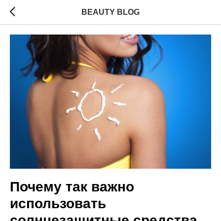
BEAUTY BLOG
Почему так важно
использовать
солнцезащитные средства