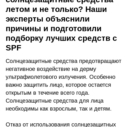
летом и не только? Наши
эксперты объяснили
причины и подготовили
подборку лучших средств с
SPF
Солнцезащитные средства предотвращают
негативное воздействие на дерму
ультрафиолетового излучения. Особенно
важно защитить лицо, которое остается
открытым в течение всего года.
Солнцезащитные средства для лица
необходимы как взрослым, так и детям.
Отказ от использования солнцезащитных