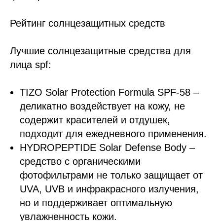
Рейтинг солнцезащитных средств
Лучшие солнцезащитные средства для
лица spf:
TIZO Solar Protection Formula SPF-58 –
деликатно воздействует на кожу, не
содержит красителей и отдушек,
подходит для ежедневного применения.
HYDROPEPTIDE Solar Defense Body –
средство с органическими
фотофильтрами не только защищает от
UVA, UVB и инфракрасного излучения,
но и поддерживает оптимальную
увлажненность кожи.