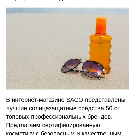
В интернет-магазине SACO представлены
лучшие солнцезащитные средства 50 от
топовых профессиональных брендов.
Предлагаем сертифицированную
косметику с безопасным и качественным