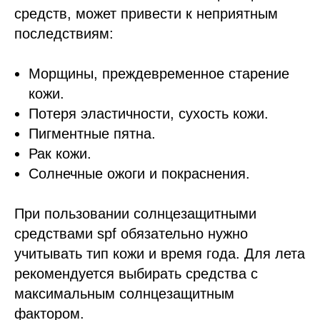
средств, может привести к неприятным
последствиям:
Морщины, преждевременное старение
кожи.
Потеря эластичности, сухость кожи.
Пигментные пятна.
Рак кожи.
Солнечные ожоги и покраснения.
При пользовании солнцезащитными
средствами spf обязательно нужно
учитывать тип кожи и время года. Для лета
рекомендуется выбирать средства с
максимальным солнцезащитным
фактором.