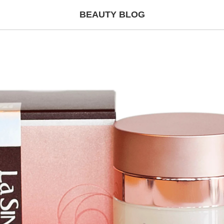
BEAUTY BLOG