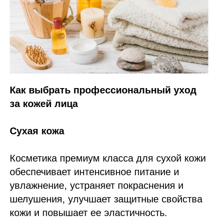
Как выбрать профессиональный уход
за кожей лица
Сухая кожа
Косметика премиум класса для сухой кожи
обеспечивает интенсивное питание и
увлажнение, устраняет покраснения и
шелушения, улучшает защитные свойства
кожи и повышает ее эластичность.