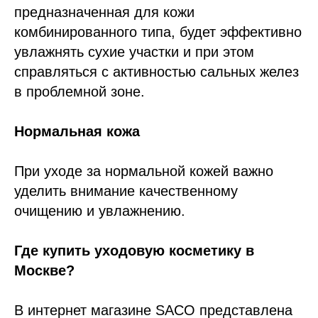
предназначенная для кожи
комбинированного типа, будет эффективно
увлажнять сухие участки и при этом
справляться с активностью сальных желез
в проблемной зоне.
Нормальная кожа
При уходе за нормальной кожей важно
уделить внимание качественному
очищению и увлажнению.
Где купить уходовую косметику в
Москве?
В интернет магазине SACO представлена