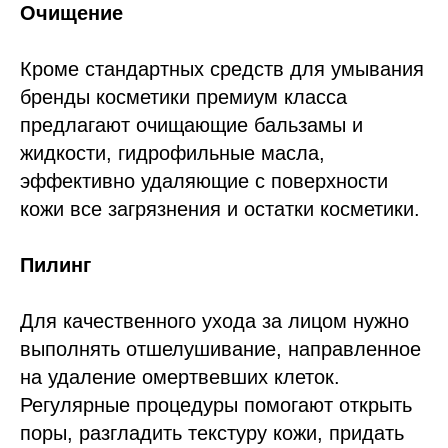
Очищение
Кроме стандартных средств для умывания
бренды косметики премиум класса
предлагают очищающие бальзамы и
жидкости, гидрофильные масла,
эффективно удаляющие с поверхности
кожи все загрязнения и остатки косметики.
Пилинг
Для качественного ухода за лицом нужно
выполнять отшелушивание, направленное
на удаление омертвевших клеток.
Регулярные процедуры помогают открыть
поры, разгладить текстуру кожи, придать