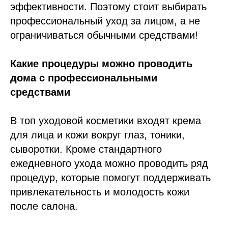
эффективности. Поэтому стоит выбирать
профессиональный уход за лицом, а не
ограничиваться обычными средствами!
Какие процедуры можно проводить
дома с профессиональными
средствами
В топ уходовой косметики входят крема
для лица и кожи вокруг глаз, тоники,
сыворотки. Кроме стандартного
ежедневного ухода можно проводить ряд
процедур, которые помогут поддерживать
привлекательность и молодость кожи
после салона.