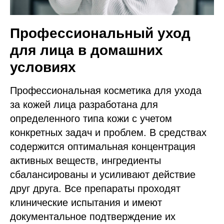
Профессиональный уход
для лица в домашних
условиях
Профессиональная косметика для ухода
за кожей лица разработана для
определенного типа кожи с учетом
конкретных задач и проблем. В средствах
содержится оптимальная концентрация
активных веществ, ингредиенты
сбалансированы и усиливают действие
друг друга. Все препараты проходят
клинические испытания и имеют
документальное подтверждение их