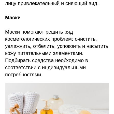
лицу привлекательный и сияющий вид.
Маски
Маски помогают решить ряд
косметологических проблем: очистить,
увлажнить, отбелить, успокоить и насытить
кожу питательными элементами.
Подбирать средства необходимо в
соответствии с индивидуальными
потребностями.