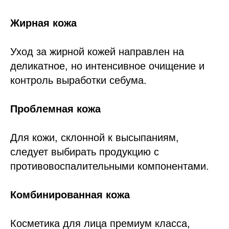
Жирная кожа
Уход за жирной кожей направлен на
деликатное, но интенсивное очищение и
контроль выработки себума.
Проблемная кожа
Для кожи, склонной к высыпаниям,
следует выбирать продукцию с
противовоспалительными компонентами.
Комбинированная кожа
Косметика для лица премиум класса,