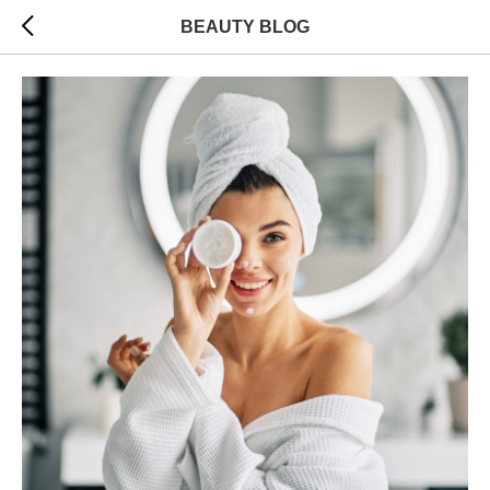
BEAUTY BLOG