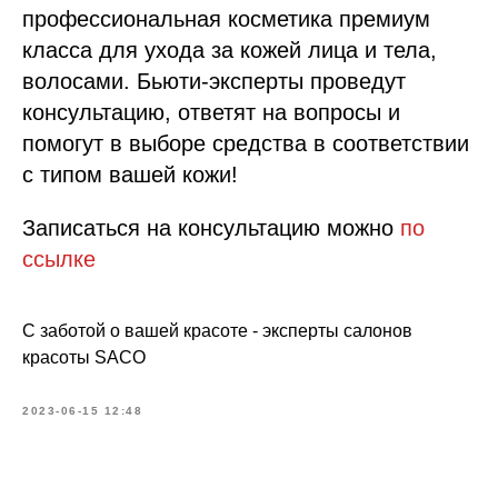
профессиональная косметика премиум
класса для ухода за кожей лица и тела,
волосами. Бьюти-эксперты проведут
консультацию, ответят на вопросы и
помогут в выборе средства в соответствии
с типом вашей кожи!
Записаться на консультацию можно
по
ссылке
С заботой о вашей красоте - эксперты салонов
красоты SACO
2023-06-15 12:48