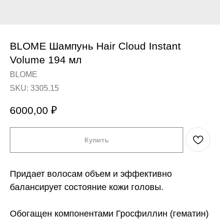
BLOME Шампунь Hair Cloud Instant
Volume 194 мл
BLOME
SKU:
3305.15
6000,00
₽
Купить
Придает волосам объем и эффективно
балансирует состояние кожи головы.
Обогащен компонентами Гросфиллин (гематин)