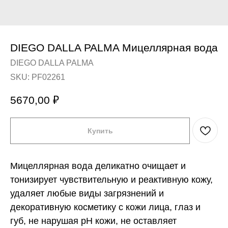
DIEGO DALLA PALMA Мицеллярная вода
DIEGO DALLA PALMA
SKU:
PF02261
5670,00
₽
Купить
Мицеллярная вода деликатно очищает и
тонизирует чувствительную и реактивную кожу,
удаляет любые виды загрязнений и
декоративную косметику с кожи лица, глаз и
губ, не нарушая рН кожи, не оставляет