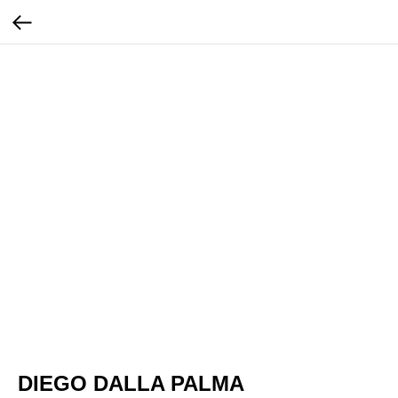
DIEGO DALLA PALMA