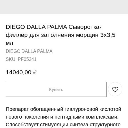
DIEGO DALLA PALMA Сыворотка-
филлер для заполнения морщин 3x3,5
мл
DIEGO DALLA PALMA
SKU:
PF05241
14040,00
₽
Купить
Препарат обогащенный гиалуроновой кислотой
нового поколения и пептидными комплексами.
Способствует стимуляции синтеза структурного