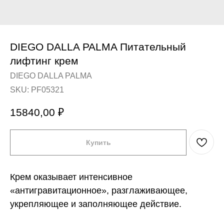
DIEGO DALLA PALMA Питательный
лифтинг крем
DIEGO DALLA PALMA
SKU:
PF05321
15840,00
₽
Купить
Крем оказывает интенсивное
«антигравитационное», разглаживающее,
укрепляющее и заполняющее действие.