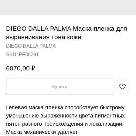
DIEGO DALLA PALMA Маска-пленка для
выравнивания тона кожи
DIEGO DALLA PALMA
SKU:
PF30291
6070,00
₽
Купить
Гелевая маска-пленка способствует быстрому
уменьшению выраженности цвета пигментных
пятен разного происхождения и локализации.
Маска механически удаляет