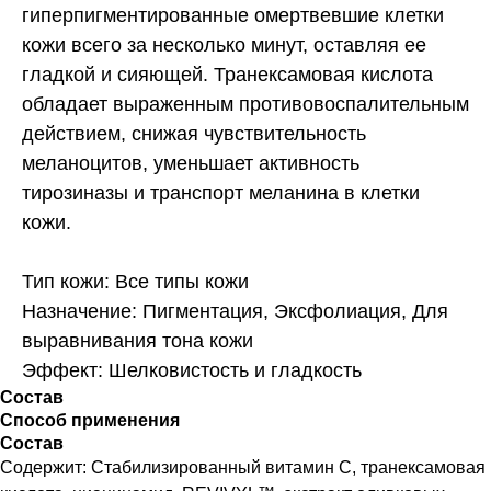
гиперпигментированные омертвевшие клетки
кожи всего за несколько минут, оставляя ее
гладкой и сияющей. Транексамовая кислота
обладает выраженным противовоспалительным
действием, снижая чувствительность
меланоцитов, уменьшает активность
тирозиназы и транспорт меланина в клетки
кожи.
Тип кожи: Все типы кожи
Назначение: Пигментация, Эксфолиация, Для
выравнивания тона кожи
Эффект: Шелковистость и гладкость
Состав
Способ применения
Состав
Содержит: Стабилизированный витамин С, транексамовая