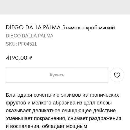
DIEGO DALLA PALMA Гоммаж-скраб мягкий
DIEGO DALLA PALMA
SKU:
PF04511
4190,00
₽
Купить
Благодаря сочетанию энзимов из тропических
фруктов и мелкого абразива из целлюлозы
оказывает деликатное очищающее действие.
Уменьшает покраснения, снимает раздражения
и воспаления, обладает мощным