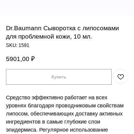
Dr.Baumann Сыворотка с липосомами
для проблемной кожи, 10 мл.
SKU:
1591
5901,00
₽
Купить
Средство эффективно работает на всех
уровнях благодаря проводниковым свойствам
липосом, обеспечивающих доставку активных
ингредиентов в самые глубокие слои
эпидермиса. Регулярное использование