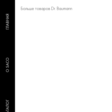
Больше товаров Dr. Baumann
ГЛАВНАЯ
O SACO
КАТАЛОГ