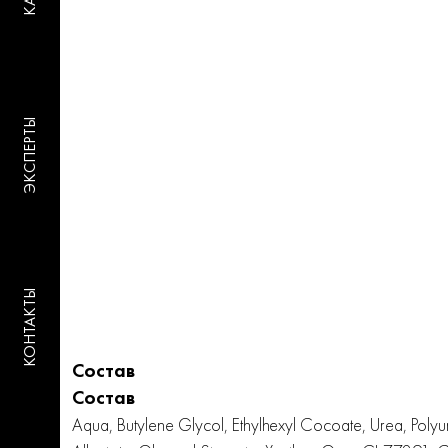
ЭКСПЕРТЫ
КОНТАКТЫ
Состав
Состав
Aqua, Butylene Glycol, Ethylhexyl Cocoate, Urea, Polyu