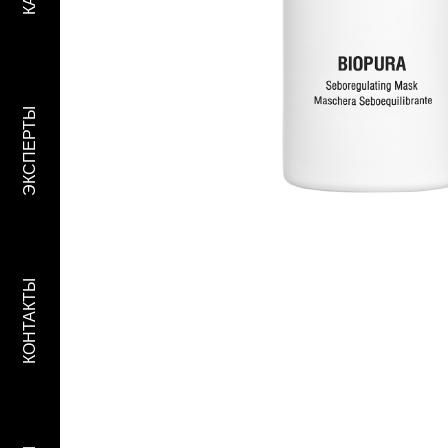
ЭКСПЕРТЫ
КОНТАКТЫ