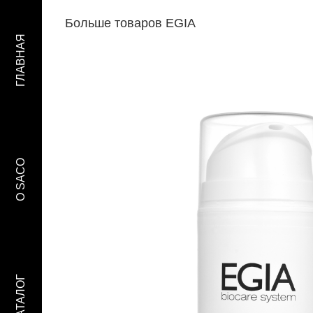
Больше товаров EGIA
ГЛАВНАЯ
O SACO
КАТАЛОГ