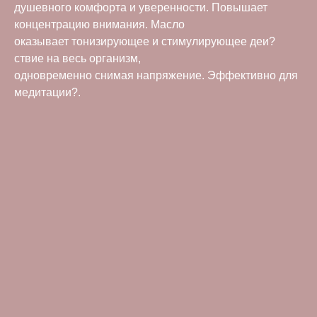
душевного комфорта и уверенности. Повышает
концентрацию внимания. Масло
оказывает тонизирующее и стимулирующее деи?
ствие на весь организм,
одновременно снимая напряжение. Эффективно для
медитации?.