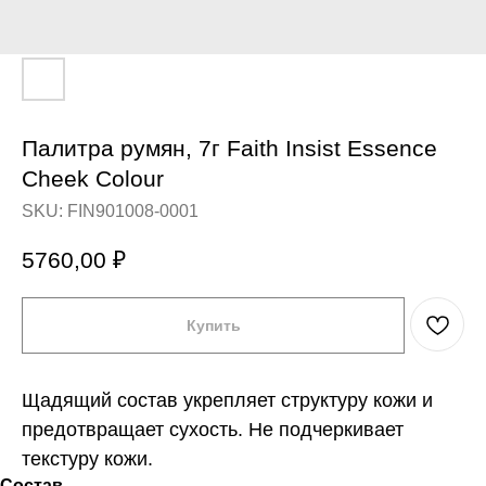
Палитра румян, 7г Faith Insist Essence
Cheek Colour
SKU:
FIN901008-0001
5760,00
₽
Купить
Щадящий состав укрепляет структуру кожи и
предотвращает сухость. Не подчеркивает
текстуру кожи.
Состав