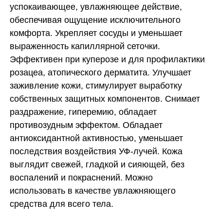
успокаивающее, увлажняющее действие,
обеспечивая ощущение исключительного
комфорта. Укрепляет сосуды и уменьшает
выраженность капиллярной сеточки.
Эффективен при куперозе и для профилактики
розацеа, атопического дерматита. Улучшает
заживление кожи, стимулирует выработку
собственных защитных компонентов. Снимает
раздражение, гиперемию, обладает
противозудным эффектом. Обладает
антиоксидантной активностью, уменьшает
последствия воздействия УФ-лучей. Кожа
выглядит свежей, гладкой и сияющей, без
воспалений и покраснений. Можно
использовать в качестве увлажняющего
средства для всего тела.