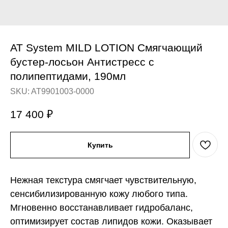
AT System MILD LOTION Смягчающий
бустер-лосьон Антистресс с
полипептидами, 190мл
SKU:
AT9901003-0000
17 400
₽
Купить
Нежная текстура смягчает чувствительную,
сенсибилизированную кожу любого типа.
Мгновенно восстанавливает гидробаланс,
оптимизирует состав липидов кожи. Оказывает