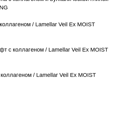
ING
коллагеном / Lamellar Veil Еx MOIST
фт с коллагеном / Lamellar Veil Ex MOIST
коллагеном / Lamellar Veil Еx MOIST