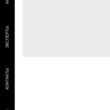
ЭКСПЕРТЫ
КОНТАКТЫ