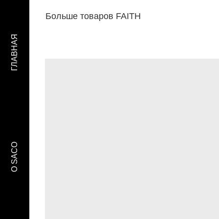
Больше товаров FAITH
ГЛАВНАЯ
O SACO