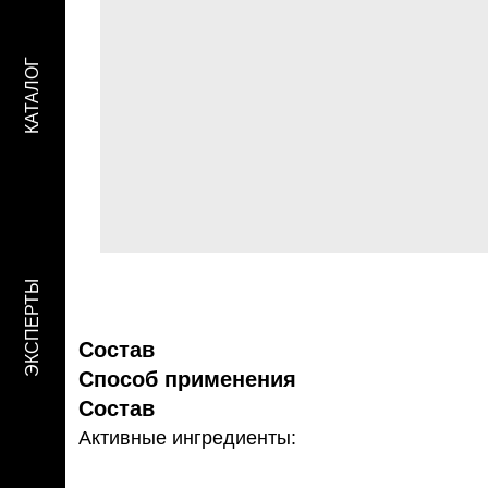
КАТАЛОГ
ЭКСПЕРТЫ
Состав
Способ применения
Состав
Активные ингредиенты: