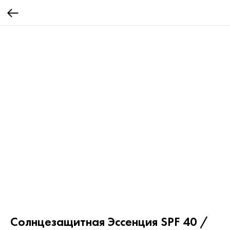
Солнцезащитная Эссенция SPF 40 /