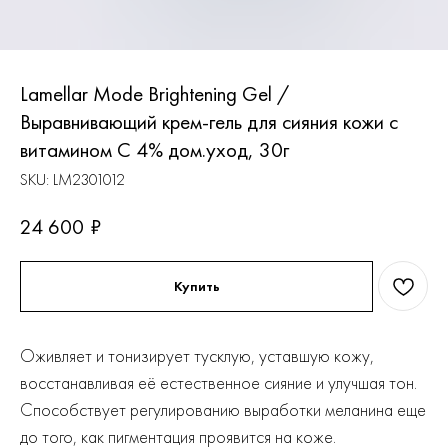
Lamellar Mode Brightening Gel /
Выравнивающий крем-гель для сияния кожи с
витамином С 4% дом.уход, 30г
SKU:
LM2301012
24 600
₽
Купить
Оживляет и тонизирует тусклую, уставшую кожу,
восстанавливая её естественное сияние и улучшая тон.
Способствует регулированию выработки меланина еще
до того, как пигментация проявится на коже.