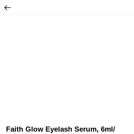
Faith Glow Eyelash Serum, 6ml/