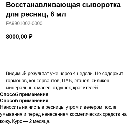
Восстанавливающая сыворотка
для ресниц, 6 мл
FA9901002-0000
8000,00
₽
Купить
Видимый результат уже через 4 недели. Не содержит
гормонов, консервантов, ПАВ, этанол, силикон,
минеральных масел, отдушек, красителей.
Способ применения
Способ применения
Наносить на чистые ресницы утром и вечером после
умывания и перед нанесением косметических средств на
кожу. Курс — 2 месяца.