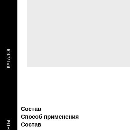
КАТАЛОГ
Состав
Способ применения
Состав