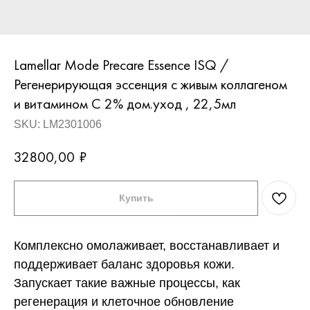
Lamellar Mode Precare Essence ISQ /
Регенерирующая эссенция с живым коллагеном
и витамином С 2% дом.уход , 22,5мл
SKU:
LM2301006
32800,00
₽
Купить
Комплексно омолаживает, восстанавливает и
поддерживает баланс здоровья кожи.
Запускает такие важные процессы, как
регенерация и клеточное обновление