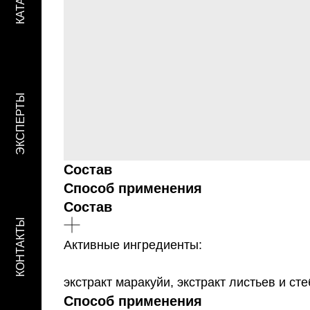
ЭКСПЕРТЫ
Состав
Способ применения
Состав
КОНТАКТЫ
Активные ингредиенты:
экстракт маракуйи, экстракт листьев и ст
Способ применения