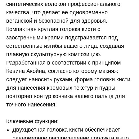
синтетических волокон профессионального
качества, что делает ее одновременно
веганской и безопасной для здоровья.
Компактная круглая головка кисти с
заостренными краями подстраивается под
естественные изгибы вашего лица, создавая
плавную скульптурную композицию.
Разработанная в соответствии с принципом
Кевина Акойна, согласно которому макияж
следует наносить руками, форма головки кисти
для нанесения кремовых текстур и пудры
повторяет контур кончика вашего пальца для
точного нанесения.
Ключевые функции:
Двухцветная головка кисти обеспечивает
равномерное распределение продукта и его