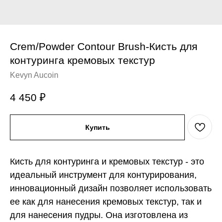
Crem/Powder Contour Brush-Кисть для
контуринга кремовых текстур
Kevyn Aucoin
4 450
₽
Купить
Кисть для контуринга и кремовых текстур - это
идеальный инструмент для контурирования,
инновационный дизайн позволяет использовать
ее как для нанесения кремовых текстур, так и
для нанесения пудры. Она изготовлена из