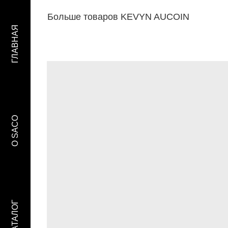
Больше товаров KEVYN AUCOIN
ГЛАВНАЯ
O SACO
КАТАЛОГ