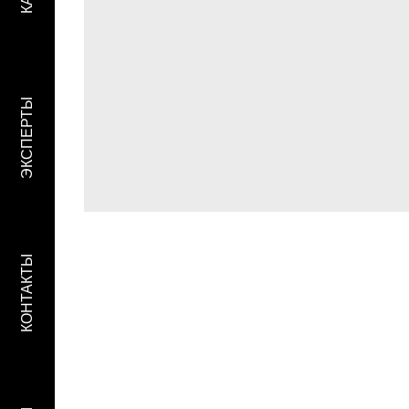
ЭКСПЕРТЫ
КОНТАКТЫ