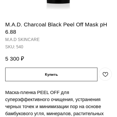
M.A.D. Charcoal Black Peel Off Mask pH
6.88
M.A.D SKINCARE
SKU:
540
5 300
₽
Купить
Маска-пленка PEEL OFF для
суперэффективного очищения, устранения
черных точек и минимизации пор на основе
бамбукового угля, минералов, растительных