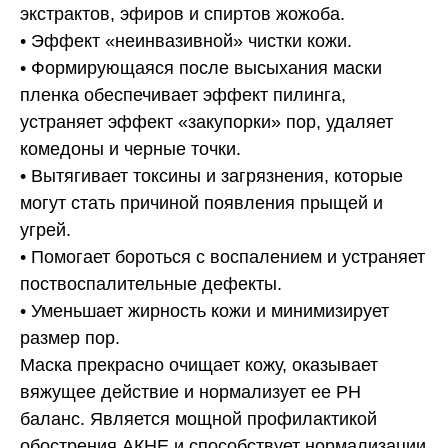
экстрактов, эфиров и спиртов жожоба.
• Эффект «неинвазивной» чистки кожи.
• Формирующаяся после высыхания маски
пленка обеспечивает эффект пилинга,
устраняет эффект «закупорки» пор, удаляет
комедоны и черные точки.
• Вытягивает токсины и загрязнения, которые
могут стать причиной появления прыщей и
угрей.
• Помогает бороться с воспалением и устраняет
поствоспалительные дефекты.
• Уменьшает жирность кожи и минимизирует
размер пор.
Маска прекрасно очищает кожу, оказывает
вяжущее действие и нормализует ее РН
баланс. Является мощной профилактикой
обострения АКНЕ и способствует нормализации