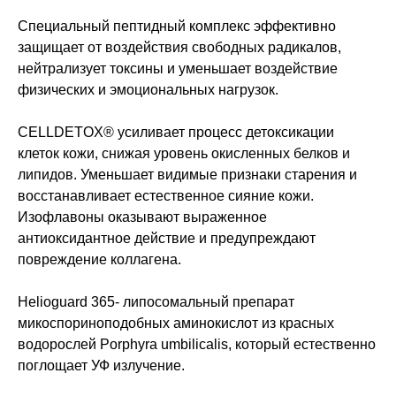
Специальный пептидный комплекс эффективно
защищает от воздействия свободных радикалов,
нейтрализует токсины и уменьшает воздействие
физических и эмоциональных нагрузок.
CELLDETOX® усиливает процесс детоксикации
клеток кожи, снижая уровень окисленных белков и
липидов. Уменьшает видимые признаки старения и
восстанавливает естественное сияние кожи.
Изофлавоны оказывают выраженное
антиоксидантное действие и предупреждают
повреждение коллагена.
Helioguard 365- липосомальный препарат
микоспориноподобных аминокислот из красных
водорослей Porphyra umbilicalis, который естественно
поглощает УФ излучение.