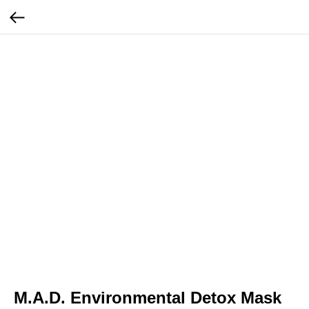
M.A.D. Environmental Detox Mask