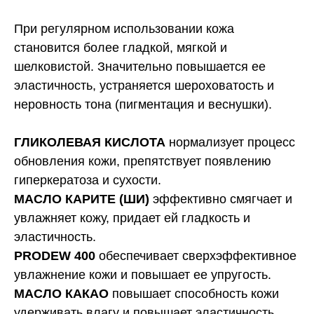
При регулярном использовании кожа
становится более гладкой, мягкой и
шелковистой. Значительно повышается ее
эластичность, устраняется шероховатость и
неровность тона (пигментация и веснушки).
ГЛИКОЛЕВАЯ КИСЛОТА
нормализует процесс
обновления кожи, препятствует появлению
гиперкератоза и сухости.
МАСЛО КАРИТЕ (ШИ)
эффективно смягчает и
увлажняет кожу, придает ей гладкость и
эластичность.
PRODEW 400
обеспечивает сверхэффективное
увлажнение кожи и повышает ее упругость.
МАСЛО КАКАО
повышает способность кожи
удерживать влагу и повышает эластичность