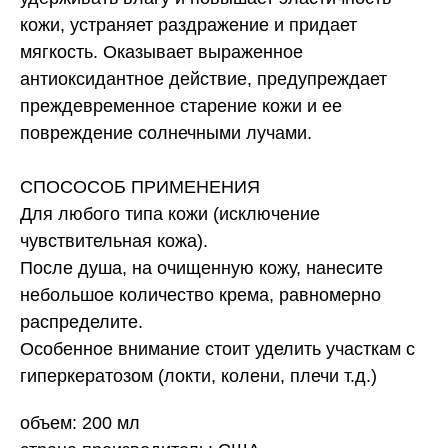
кожи, устраняет раздражение и придает
мягкость. Оказывает выраженное
антиоксидантное действие, предупреждает
преждевременное старение кожи и ее
повреждение солнечными лучами.
СПОСОСОБ ПРИМЕНЕНИЯ
Для любого типа кожи (исключение
чувствительная кожа).
После душа, на очищенную кожу, нанесите
небольшое количество крема, равномерно
распределите.
Особенное внимание стоит уделить участкам с
гиперкератозом (локти, колени, плечи т.д.)
объем: 200 мл