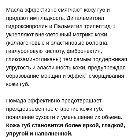
Масла эффективно смягчают кожу губ и
придают им гладкость. Дипальмитоил
гидроксипролин и Пальмитил трипептид-1
укрепляют внеклеточный матрикс кожи
(коллагеновые и эластиновые волокна,
гиалуроновую кислоту, фибронектин,
гликозаминогликаны) тем самым поддерживая
упругость и эластичность кожи, предупреждая
образование морщин и эффект сморщивания
кожи губ.
Помада эффективно предотвращает
преждевременное старение кожи губ,
появление сухости и уменьшение их объема.
Кожа губ становится более яркой, гладкой,
упругой и наполненной.