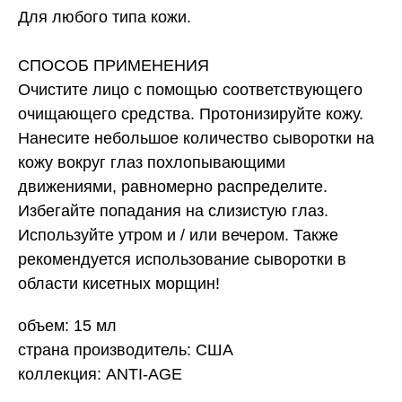
Для любого типа кожи.
СПОСОБ ПРИМЕНЕНИЯ
Очистите лицо с помощью соответствующего
очищающего средства. Протонизируйте кожу.
Нанесите небольшое количество сыворотки на
кожу вокруг глаз похлопывающими
движениями, равномерно распределите.
Избегайте попадания на слизистую глаз.
Используйте утром и / или вечером. Также
рекомендуется использование сыворотки в
области кисетных морщин!
объем: 15 мл
страна производитель: США
коллекция: ANTI-AGE