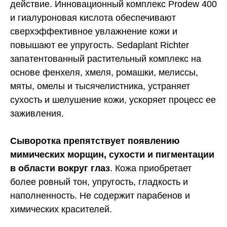
действие. Инновационный комплекс Prodew 400
и гиалуроновая кислота обеспечивают
сверхэффективное увлажнение кожи и
повышают ее упругость. Sedaplant Richter
запатентованный растительный комплекс на
основе фенхеля, хмеля, ромашки, мелиссы,
мяты, омелы и тысячелистника, устраняет
сухость и шелушение кожи, ускоряет процесс ее
заживления.
Сыворотка препятствует появлению
мимических морщин, сухости и пигментации
в области вокруг глаз
. Кожа приобретает
более ровный тон, упругость, гладкость и
наполненность. Не содержит парабенов и
химических красителей.