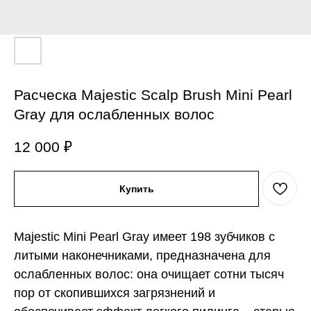
Расческа Majestic Scalp Brush Mini Pearl
Gray для ослабленных волос
12 000
₽
Купить
Majestic Mini Pearl Gray имеет 198 зубчиков с
литыми наконечниками, предназначена для
ослабленных волос: она очищает сотни тысяч
пор от скопившихся загрязнений и