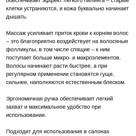
обеспечивает эффект легкого пилинга – старые
клетки устраняются, и кожа буквально начинает
дышать.
Массаж усиливает приток крови к корням волос
– это благоприятно воздействует на волосяные
фолликулы, в том числе спящие – к ним
поступает больше микро- и макроэлементов.
Волосы начинают расти быстрее, а при
регулярном применении становятся гуще,
сильнее, наполняются естественным блеском.
Эргономичная ручка обеспечивает легкий
захват и максимальное удобство при
использовании.
Подходит для использования в салонах