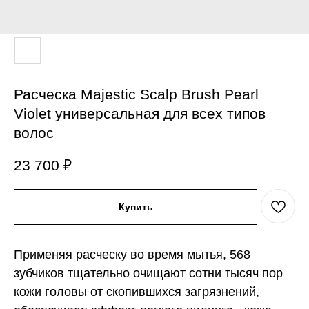
Расческа Majestic Scalp Brush Pearl
Violet универсальная для всех типов
волос
23 700
₽
Купить
Применяя расческу во время мытья, 568
зубчиков тщательно очищают сотни тысяч пор
кожи головы от скопившихся загрязнений,