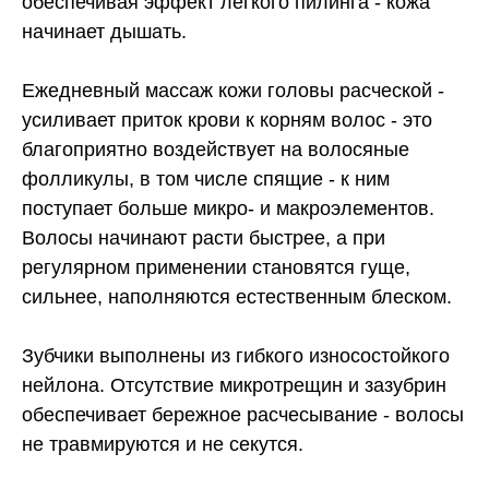
обеспечивая эффект легкого пилинга - кожа
начинает дышать.
Ежедневный массаж кожи головы расческой -
усиливает приток крови к корням волос - это
благоприятно воздействует на волосяные
фолликулы, в том числе спящие - к ним
поступает больше микро- и макроэлементов.
Волосы начинают расти быстрее, а при
регулярном применении становятся гуще,
сильнее, наполняются естественным блеском.
Зубчики выполнены из гибкого износостойкого
нейлона. Отсутствие микротрещин и зазубрин
обеспечивает бережное расчесывание - волосы
не травмируются и не секутся.