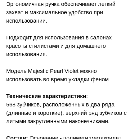
Эргономичная ручка обеспечивает легкий
захват и максимальное удобство при
использовании.
Подходит для использования в салонах
красоты стилистами и для домашнего
использования.
Модель Majestic Pearl Violet можно
использовать во время укладки феном.
Технические характеристики
:
568 зубчиков, расположенных в два ряда
(длинные и короткие), верхний ряд зубчиков с
литыми закругленными наконечниками.
Состав:
Основание - полиметилметакрилат,