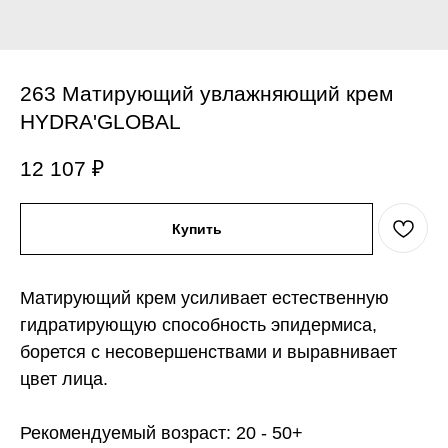
263 Матирующий увлажняющий крем
HYDRA'GLOBAL
12 107
₽
Купить
Матирующий крем усиливает естественную
гидратирующую способность эпидермиса,
борется с несовершенствами и выравнивает
цвет лица.
Рекомендуемый возраст: 20 - 50+