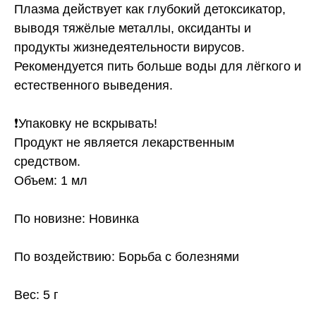
Плазма действует как глубокий детоксикатор,
выводя тяжёлые металлы, оксиданты и
продукты жизнедеятельности вирусов.
Рекомендуется пить больше воды для лёгкого и
естественного выведения.
❗️Упаковку не вскрывать!
Продукт не является лекарственным
средством.
Объем: 1 мл
По новизне: Новинка
По воздействию: Борьба с болезнями
Вес: 5 г