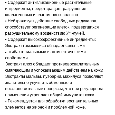
• Содержит антигликационные растительные
ингредиенты, предотвращает разрушение
коллагеновых и эластиновых волокон.
• Нейтрализует действие свободных радикалов,
способствует регенерации клеток, подвергшихся
разрушительному воздействию УФ-лучей.
• Содержит высокоэффективные ингредиенты:
Экстракт гамамелиса обладает сильными
антибактериальными и антисептическими
свойствами.
Экстракт алоэ обладает противовоспалительным,
смягчающим и успокаивающим действием на кожу.
Экстракты мальвы, пуэрарии, махилуса позволяют
значительно улучшить обменные и
восстановительные процессы, что при регулярном
применении укрепляет общий иммунитет кожи.
• Рекомендуется для обработки воспалительных
элементов на жирной и проблемной коже.