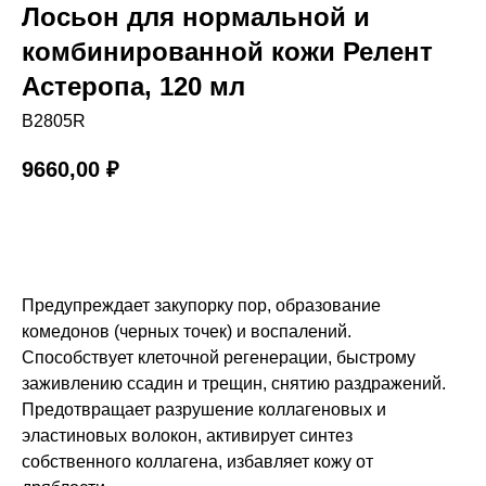
Лосьон для нормальной и
комбинированной кожи Релент
Астеропа, 120 мл
B2805R
9660,00
₽
Купить
Предупреждает закупорку пор, образование
комедонов (черных точек) и воспалений.
Способствует клеточной регенерации, быстрому
заживлению ссадин и трещин, снятию раздражений.
Предотвращает разрушение коллагеновых и
эластиновых волокон, активирует синтез
собственного коллагена, избавляет кожу от