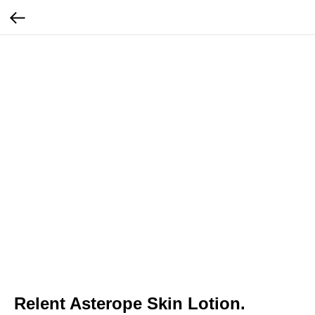
Relent Asterope Skin Lotion.