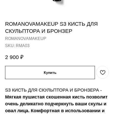
ROMANOVAMAKEUP S3 КИСТЬ ДЛЯ
СКУЛЬПТОРА И БРОНЗЕР
ROMANOVAMAKEUP
SKU:
RMA03
2 900
₽
Купить
S3 КИСТЬ ДЛЯ СКУЛЬПТОРА И БРОНЗЕРА -
Мягкая пушистая скошенная кисть позволит
очень деликатно подчеркнуть ваши скулы и
овал лица.
Комфортная в использовании и