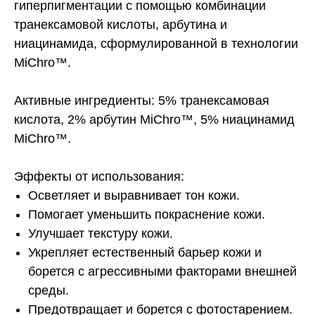
гиперпигментации с помощью комбинации
транексамовой кислоты, арбутина и
ниацинамида, сформулированной в технологии
MiChro™.
Активные ингредиенты: 5% транексамовая
кислота, 2% арбутин MiChro™, 5% ниацинамид
MiChro™.
Эффекты от использования:
Осветляет и выравнивает тон кожи.
Помогает уменьшить покраснение кожи.
Улучшает текстуру кожи.
Укрепляет естественный барьер кожи и
борется с агрессивными факторами внешней
среды.
Предотвращает и борется с фотостарением.