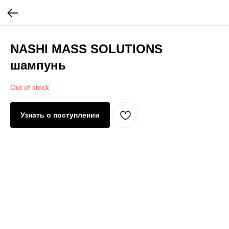
NASHI MASS SOLUTIONS
шампунь
Out of stock
Узнать о поступлении