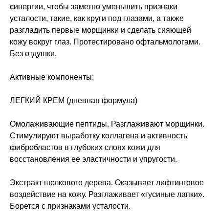
синергии, чтобы заметно уменьшить признаки
усталости, такие, как круги под глазами, а также
разгладить первые морщинки и сделать сияющей
кожу вокруг глаз. Протестировано офтальмологами.
Без отдушки.
Активные компоненты:
ЛЕГКИЙ КРЕМ (дневная формула)
Омолаживающие пептиды. Разглаживают морщинки.
Стимулируют выработку коллагена и активность
фибробластов в глубоких слоях кожи для
восстановления ее эластичности и упругости.
Экстракт шелкового дерева. Оказывает лифтинговое
воздействие на кожу. Разглаживает «гусиные лапки».
Борется с признаками усталости.