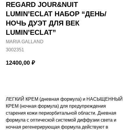
REGARD JOUR&NUIT
LUMIN’ECLAT НАБОР “ДЕНЬ/
НОЧЬ ДУЭТ ДЛЯ ВЕК
LUMIN’ECLAT”
MARIA GALLAND
3002351
12400,00
₽
Купить
ЛЕГКИЙ КРЕМ (дневная формула) и НАСЫЩЕННЫЙ
КРЕМ (ночная формула) для предупреждения
старения кожи периорбитальной области. Дневная
формула с оптической системой диффузии света и
ночная регенерирующая формула действуют в