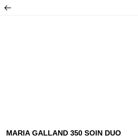
MARIA GALLAND 350 SOIN DUO