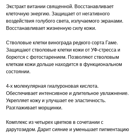
Экстракт витании священной. Восстанавливает
клеточную энергию. Защищает от негативного
воздействия голубого света, излучаемого экранами.
Восстанавливает жизненную силу кожи.
Стволовые клетки винограда редкого сорта Гаме.
Защищают стволовые клетки кожи от УФ-стресса и
борются с фотостарением. Позволяют стволовым
клеткам кожи дольше находится в функциональном
состоянии.
4-х молекулярная гиалуроновая кислота.
Обеспечивает интенсивное и длительное увлажнение.
Укрепляет кожу и улучшает ее эластичность.
Разглаживает морщинки.
Комплекс из четырех цветков в сочетании с
дарутозидом. Дарит сияние и уменьшает пигментацию