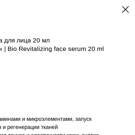
 для лица 20 мл
 Bio Revitalizing face serum 20 ml
минами и микроэлементами, запуск
 и регенерации тканей