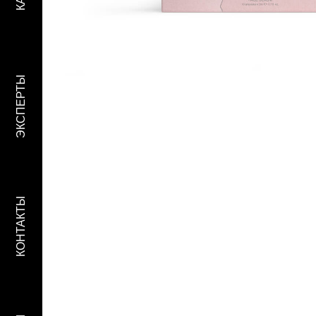
ЭКСПЕРТЫ
КОНТАКТЫ