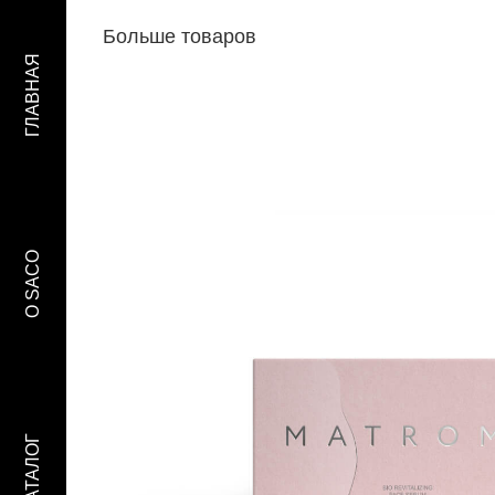
Больше товаров
ГЛАВНАЯ
O SACO
КАТАЛОГ